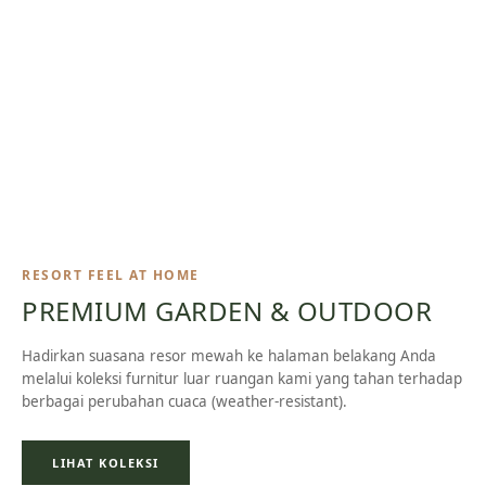
RESORT FEEL AT HOME
PREMIUM GARDEN & OUTDOOR
Hadirkan suasana resor mewah ke halaman belakang Anda
melalui koleksi furnitur luar ruangan kami yang tahan terhadap
berbagai perubahan cuaca (weather-resistant).
LIHAT KOLEKSI