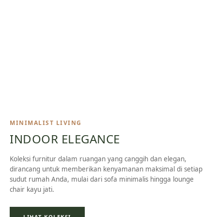
MINIMALIST LIVING
INDOOR ELEGANCE
Koleksi furnitur dalam ruangan yang canggih dan elegan,
dirancang untuk memberikan kenyamanan maksimal di setiap
sudut rumah Anda, mulai dari sofa minimalis hingga lounge
chair kayu jati.
LIHAT KOLEKSI