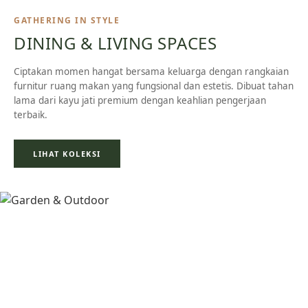
GATHERING IN STYLE
DINING & LIVING SPACES
Ciptakan momen hangat bersama keluarga dengan rangkaian
furnitur ruang makan yang fungsional dan estetis. Dibuat tahan
lama dari kayu jati premium dengan keahlian pengerjaan
terbaik.
LIHAT KOLEKSI