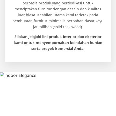
berbasis produk yang berdedikasi untuk
menciptakan furnitur dengan desain dan kualitas
luar biasa. Keahlian utama kami terletak pada
pembuatan furnitur minimalis berbahan dasar kayu
jati pilihan (solid teak wood).
Silakan jelajahi lini produk interior dan eksterior
kami untuk menyempurnakan keindahan hunian
serta proyek komersial Anda.