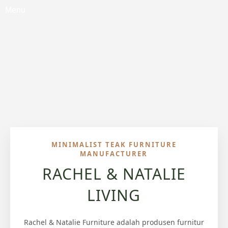
Menu
MINIMALIST TEAK FURNITURE
MANUFACTURER
RACHEL & NATALIE
LIVING
Rachel & Natalie Furniture adalah produsen furnitur